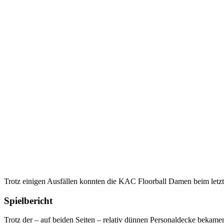
Trotz einigen Ausfällen konnten die KAC Floorball Damen beim letz
Spielbericht
Trotz der – auf beiden Seiten – relativ dünnen Personaldecke bekame