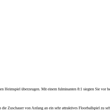
ten Heimspiel überzeugen. Mit einem fulminanten 8:1 siegten Sie vor
n die Zuschauer von Anfang an ein sehr attraktives Floorballspiel zu 