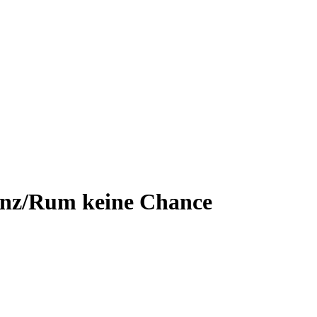
inz/Rum keine Chance