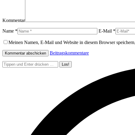
Kommentar
Name *
E-Mail *
Meinen Namen, E-Mail und Website in diesem Browser speichern,
Beitragskommentare
Search: