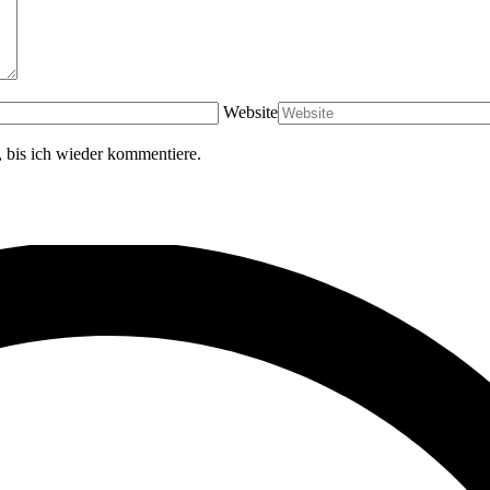
Website
 bis ich wieder kommentiere.