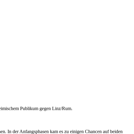
 heimischem Publikum gegen Linz/Rum.
sehen. In der Anfangsphasen kam es zu einigen Chancen auf beiden