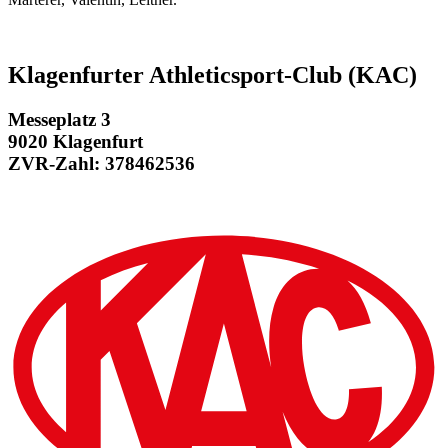
Klagenfurter Athleticsport-Club (KAC)
Messeplatz 3
9020 Klagenfurt
ZVR-Zahl: 378462536