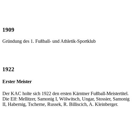
1909
Gründung des 1. Fußball- und Athletik-Sportklub
1922
Erster Meister
Der KAC holte sich 1922 den ersten Kärntner Fußball-Meistertitel.
Die Elf: Mellitzer, Samonig I, Wölwitsch, Ungar, Stossier, Samonig
II, Habernig, Tscherne, Russek, R. Billiscich, A. Kleinberger.