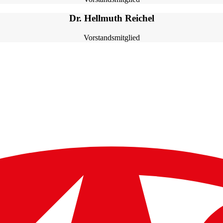
Dr. Hellmuth Reichel
Vorstandsmitglied