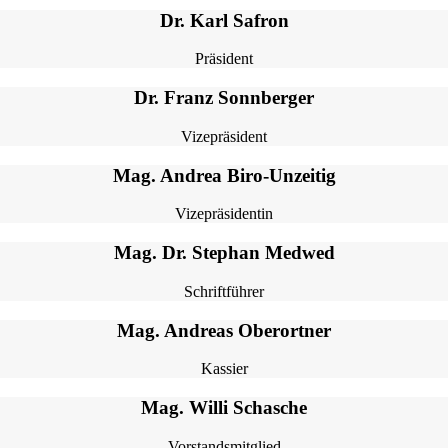
Dr. Karl Safron
Präsident
Dr. Franz Sonnberger
Vizepräsident
Mag. Andrea Biro-Unzeitig
Vizepräsidentin
Mag. Dr. Stephan Medwed
Schriftführer
Mag. Andreas Oberortner
Kassier
Mag. Willi Schasche
Vorstandsmitglied