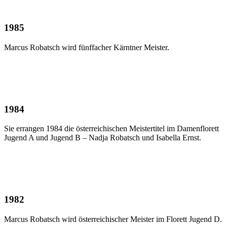
1985
Marcus Robatsch wird fünffacher Kärntner Meister.
1984
Sie errangen 1984 die österreichischen Meistertitel im Damenflorett
Jugend A und Jugend B – Nadja Robatsch und Isabella Ernst.
1982
Marcus Robatsch wird österreichischer Meister im Florett Jugend D.