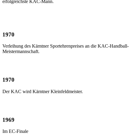
erfolgreichste KAC-Mann.
1970
Verleihung des Kärntner Sportehrenpreises an die KAC-Handball-
Meistermannschaft.
1970
Der KAC wird Kärntner Kleinfeldmeister.
1969
Im EC-Finale