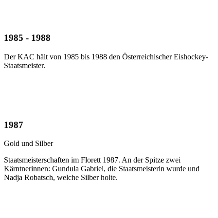
1985 - 1988
Der KAC hält von 1985 bis 1988 den Österreichischer Eishockey-
Staatsmeister.
1987
Gold und Silber
Staatsmeisterschaften im Florett 1987. An der Spitze zwei
Kärntnerinnen: Gundula Gabriel, die Staatsmeisterin wurde und
Nadja Robatsch, welche Silber holte.