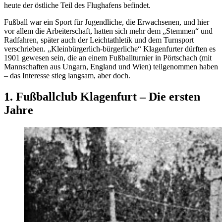
heute der östliche Teil des Flughafens befindet.
Fußball war ein Sport für Jugendliche, die Erwachsenen, und hier
vor allem die Arbeiterschaft, hatten sich mehr dem „Stemmen“ und
Radfahren, später auch der Leichtathletik und dem Turnsport
verschrieben. „Kleinbürgerlich-bürgerliche“ Klagenfurter dürften es
1901 gewesen sein, die an einem Fußballturnier in Pörtschach (mit
Mannschaften aus Ungarn, England und Wien) teilgenommen haben
– das Interesse stieg langsam, aber doch.
1. Fußballclub Klagenfurt – Die ersten
Jahre