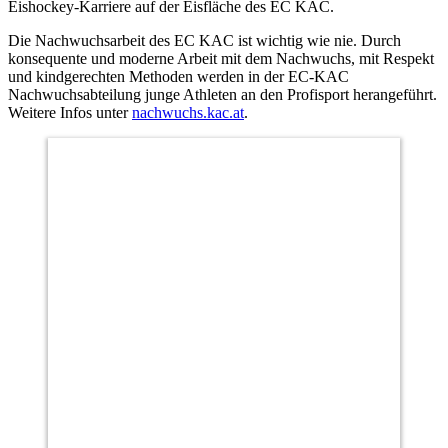
Eishockey-Karriere auf der Eisfläche des EC KAC.
Die Nachwuchsarbeit des EC KAC ist wichtig wie nie. Durch
konsequente und moderne Arbeit mit dem Nachwuchs, mit Respekt
und kindgerechten Methoden werden in der EC-KAC
Nachwuchsabteilung junge Athleten an den Profisport herangeführt.
Weitere Infos unter
nachwuchs.kac.at
.