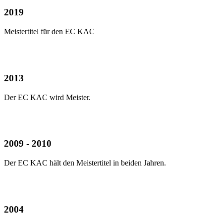
2019
Meistertitel für den EC KAC
2013
Der EC KAC wird Meister.
2009 - 2010
Der EC KAC hält den Meistertitel in beiden Jahren.
2004