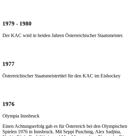
1979 - 1980
Der KAC wird in beiden Jahren Österreichischer Staatsmeister.
1977
Österreichischer Staatsmeistertitel für den KAC im Eishockey
1976
Olympia Innsbruck
Einen Achtungserfolg gab es für Österreich bei den Olympischen
Spielen 1976 in Innsbruck. Mit Seppi Puschnig, Alex Sadjina,