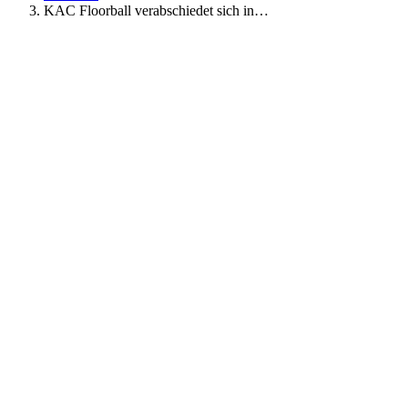
KAC Floorball verabschiedet sich in…