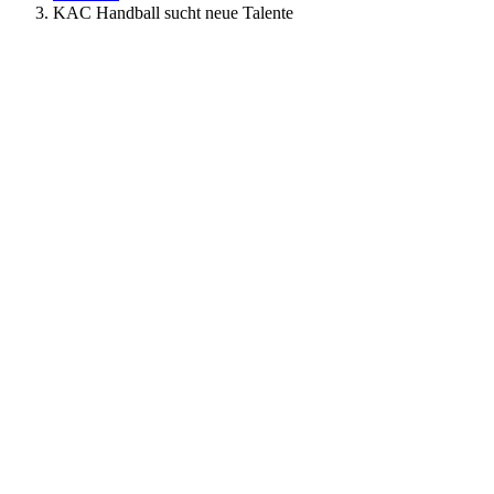
KAC Handball sucht neue Talente