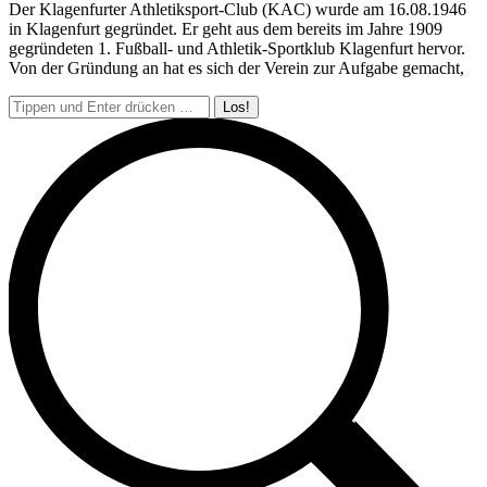
Der Klagenfurter Athletiksport-Club (KAC) wurde am 16.08.1946
in Klagenfurt gegründet. Er geht aus dem bereits im Jahre 1909
gegründeten 1. Fußball- und Athletik-Sportklub Klagenfurt hervor.
Von der Gründung an hat es sich der Verein zur Aufgabe gemacht,
Search: