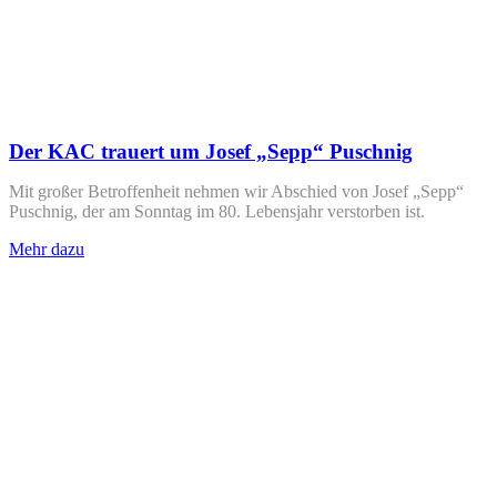
Der KAC trauert um Josef „Sepp“ Puschnig
Mit großer Betroffenheit nehmen wir Abschied von Josef „Sepp“
Puschnig, der am Sonntag im 80. Lebensjahr verstorben ist.
Mehr dazu