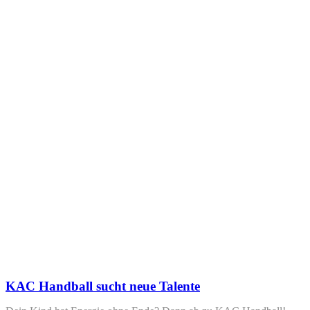
KAC Handball sucht neue Talente