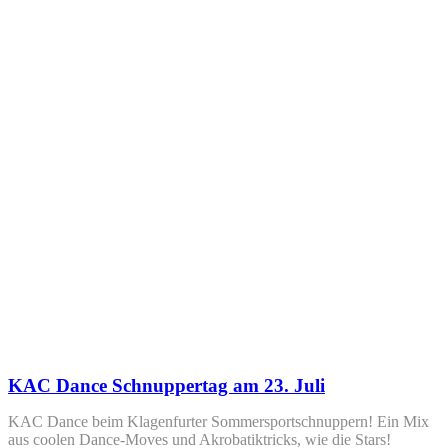
KAC Dance Schnuppertag am 23. Juli
KAC Dance beim Klagenfurter Sommersportschnuppern! Ein Mix
aus coolen Dance-Moves und Akrobatiktricks, wie die Stars!