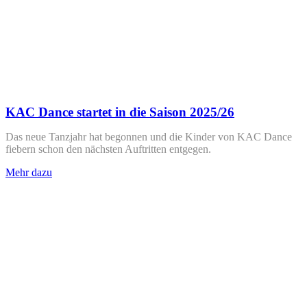
KAC Dance startet in die Saison 2025/26
Das neue Tanzjahr hat begonnen und die Kinder von KAC Dance
fiebern schon den nächsten Auftritten entgegen.
Mehr dazu