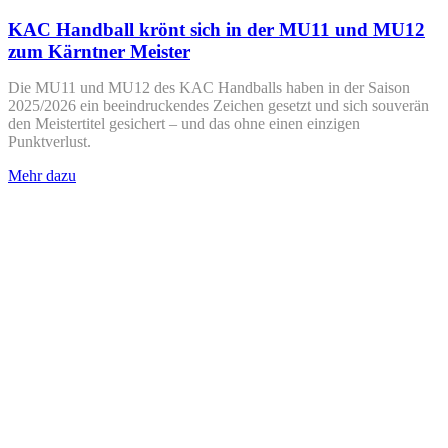
KAC Handball krönt sich in der MU11 und MU12
zum Kärntner Meister
Die MU11 und MU12 des KAC Handballs haben in der Saison
2025/2026 ein beeindruckendes Zeichen gesetzt und sich souverän
den Meistertitel gesichert – und das ohne einen einzigen
Punktverlust.
Mehr dazu