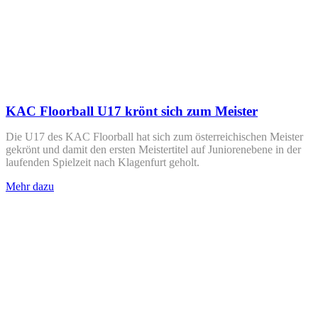
KAC Floorball U17 krönt sich zum Meister
Die U17 des KAC Floorball hat sich zum österreichischen Meister
gekrönt und damit den ersten Meistertitel auf Juniorenebene in der
laufenden Spielzeit nach Klagenfurt geholt.
Mehr dazu