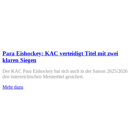
Para Eishockey: KAC verteidigt Titel mit zwei
klaren Siegen
Der KAC Para Eishockey hat sich auch in der Saison 2025/2026
den österreichischen Meistertitel gesichert.
Mehr dazu