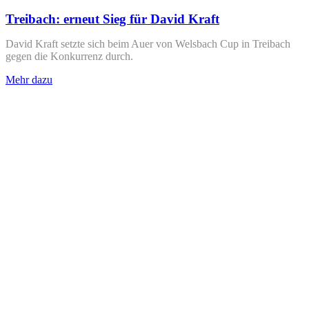
Treibach: erneut Sieg für David Kraft
David Kraft setzte sich beim Auer von Welsbach Cup in Treibach
gegen die Konkurrenz durch.
Mehr dazu