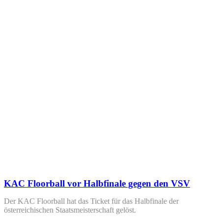
KAC Floorball vor Halbfinale gegen den VSV
Der KAC Floorball hat das Ticket für das Halbfinale der
österreichischen Staatsmeisterschaft gelöst.