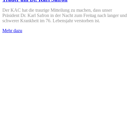
Der KAC hat die traurige Mitteilung zu machen, dass unser
Präsident Dr. Karl Safron in der Nacht zum Freitag nach langer und
schwerer Krankheit im 76. Lebensjahr verstorben ist.
Mehr dazu