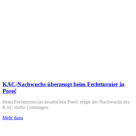
KAC-Nachwuchs überzeugt beim Fechtturnier in
Poreč
Beim Fechtturnier im kroatischen Poreč zeigte der Nachwuchs des
KAC starke Leistungen.
Mehr dazu