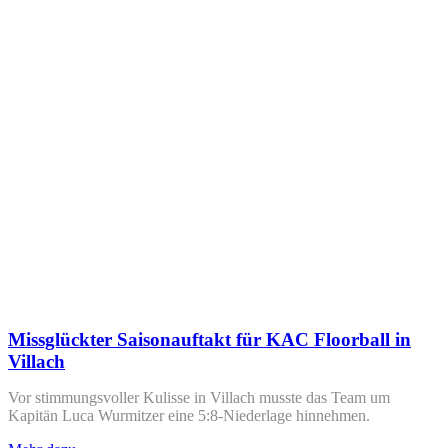
Missglückter Saisonauftakt für KAC Floorball in
Villach
Vor stimmungsvoller Kulisse in Villach musste das Team um
Kapitän Luca Wurmitzer eine 5:8-Niederlage hinnehmen.