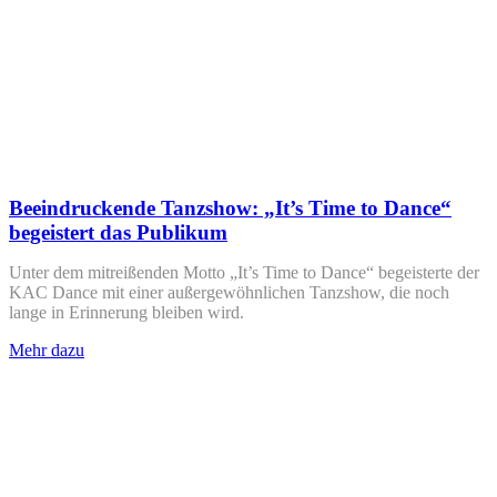
Beeindruckende Tanzshow: „It’s Time to Dance“
begeistert das Publikum
Unter dem mitreißenden Motto „It’s Time to Dance“ begeisterte der
KAC Dance mit einer außergewöhnlichen Tanzshow, die noch
lange in Erinnerung bleiben wird.
Mehr dazu