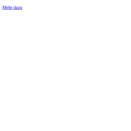
Mehr dazu