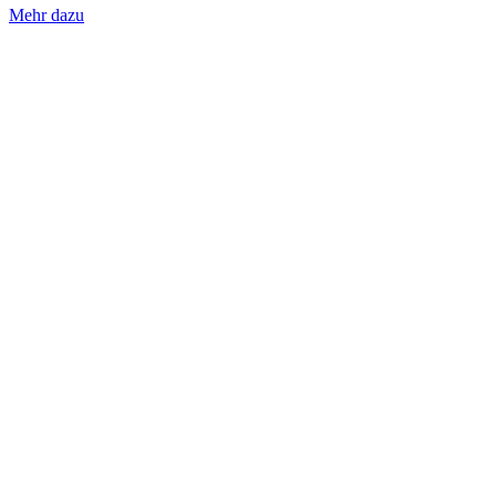
Mehr dazu