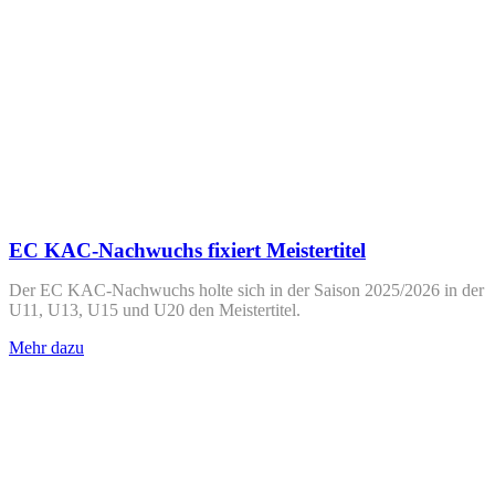
EC KAC-Nachwuchs fixiert Meistertitel
Der EC KAC-Nachwuchs holte sich in der Saison 2025/2026 in der
U11, U13, U15 und U20 den Meistertitel.
Mehr dazu