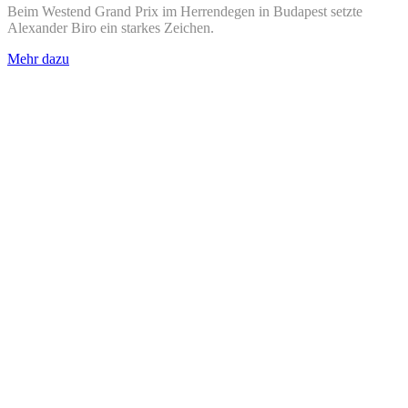
Beim Westend Grand Prix im Herrendegen in Budapest setzte
Alexander Biro ein starkes Zeichen.
Mehr dazu