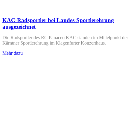
KAC-Radsportler bei Landes-Sportlerehrung
ausgezeichnet
Die Radsportler des RC Panaceo KAC standen im Mittelpunkt der
Kärntner Sportlerehrung im Klagenfurter Konzerthaus.
Mehr dazu