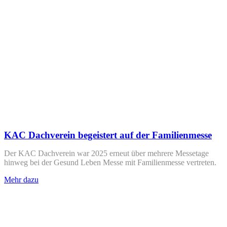
KAC Dachverein begeistert auf der Familienmesse
Der KAC Dachverein war 2025 erneut über mehrere Messetage
hinweg bei der Gesund Leben Messe mit Familienmesse vertreten.
Mehr dazu