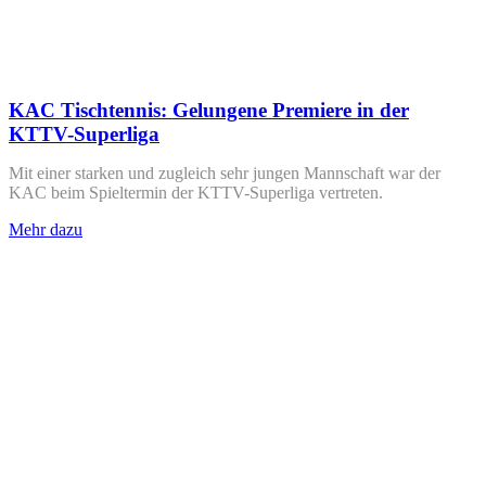
KAC Tischtennis: Gelungene Premiere in der
KTTV-Superliga
Mit einer starken und zugleich sehr jungen Mannschaft war der
KAC beim Spieltermin der KTTV-Superliga vertreten.
Mehr dazu