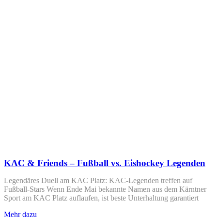
KAC & Friends – Fußball vs. Eishockey Legenden
Legendäres Duell am KAC Platz: KAC-Legenden treffen auf
Fußball-Stars Wenn Ende Mai bekannte Namen aus dem Kärntner
Sport am KAC Platz auflaufen, ist beste Unterhaltung garantiert
Mehr dazu